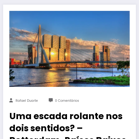
Rafael Duarte
0 Comentários
Uma escada rolante nos
dois sentidos? –