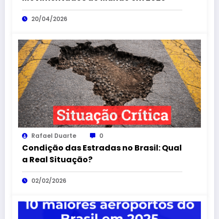
20/04/2026
Rafael Duarte
0
Condição das Estradas no Brasil: Qual
a Real Situação?
02/02/2026