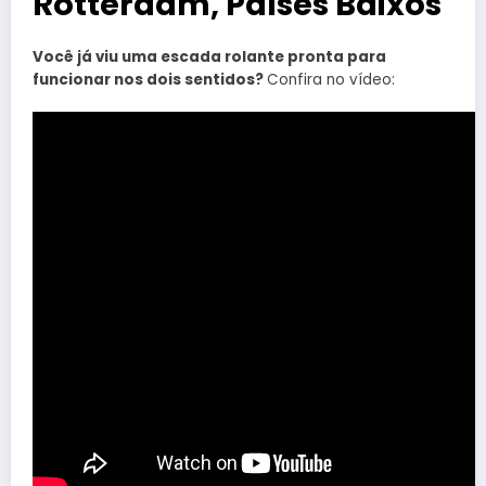
Rotterdam, Países Baixos
Você já viu uma escada rolante pronta para
funcionar nos dois sentidos?
Confira no vídeo: