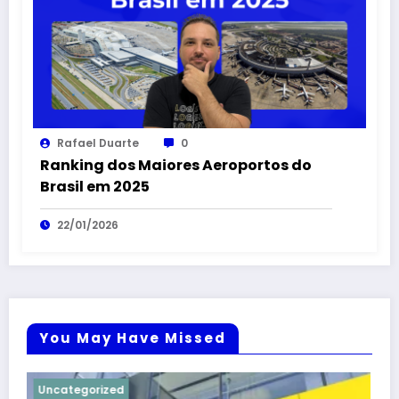
Rafael Duarte
0
Ranking dos Maiores Aeroportos do
Brasil em 2025
22/01/2026
You May Have Missed
Uncategorized