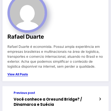
Rafael Duarte
Rafael Duarte é economista. Possui ampla experiência em
empresas brasileiras e multinacionais na área de logística,
transportes e comercio internacional, atuando no Brasil e no
exterior. Acha que podemos simplificar o conteúdo de
logística disponível na internet, sem perder a qualidade.
View All Posts
Previous post
Você conhece a Oresund Bridge? /
Dinamarca e Suécia