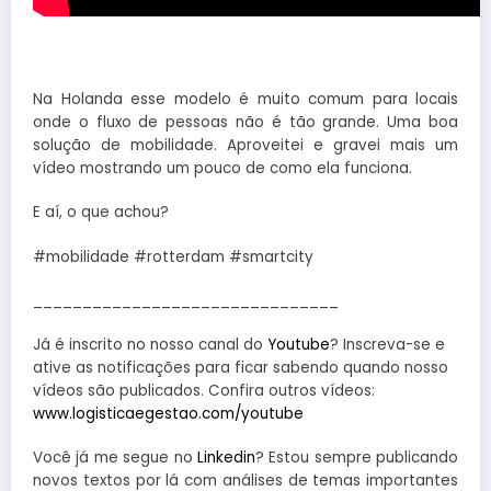
Na Holanda esse modelo é muito comum para locais
onde o fluxo de pessoas não é tão grande. Uma boa
solução de mobilidade. Aproveitei e gravei mais um
vídeo mostrando um pouco de como ela funciona.
E aí, o que achou?
#mobilidade #rotterdam #smartcity
_______________________________
Já é inscrito no nosso canal do
Youtube
? Inscreva-se e
ative as notificações para ficar sabendo quando nosso
vídeos são publicados. Confira outros vídeos:
www.logisticaegestao.com/youtube
Você já me segue no
Linkedin
? Estou sempre publicando
novos textos por lá com análises de temas importantes