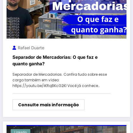
Rafael Duarte
Separador de Mercadorias: O que faz e
quanto ganha?
Separador de Mercadorias. Confira tudo sobre esse
cargo também em vídeo:
https://youtu.be/iKRqBKcG2KI Você já conhece…
Consulte mais informação
Linkedin