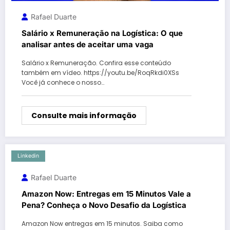
Rafael Duarte
Salário x Remuneração na Logística: O que
analisar antes de aceitar uma vaga
Salário x Remuneração. Confira esse conteúdo
também em vídeo. https://youtu.be/RoqRkdi0XSs
Você já conhece o nosso…
Consulte mais informação
Linkedin
Rafael Duarte
Amazon Now: Entregas em 15 Minutos Vale a
Pena? Conheça o Novo Desafio da Logística
Amazon Now entregas em 15 minutos. Saiba como