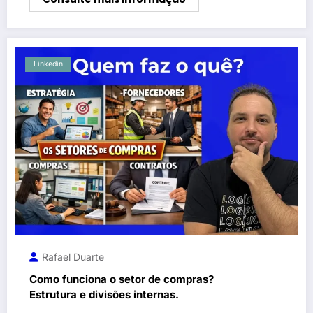
Linkedin
Rafael Duarte
Como funciona o setor de compras?
Estrutura e divisões internas.