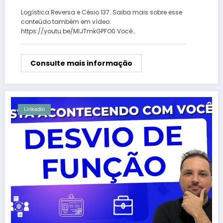
Logística Reversa e Césio 137. Saiba mais sobre esse
conteúdo também em vídeo:
https://youtu.be/MlJTmkGPFO0 Você…
Consulte mais informação
Linkedin