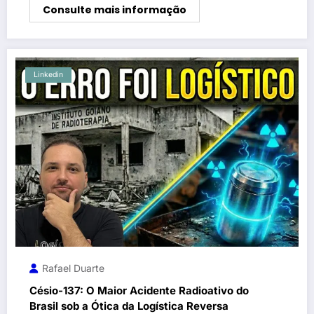
Consulte mais informação
Linkedin
Rafael Duarte
Césio-137: O Maior Acidente Radioativo do
Brasil sob a Ótica da Logística Reversa