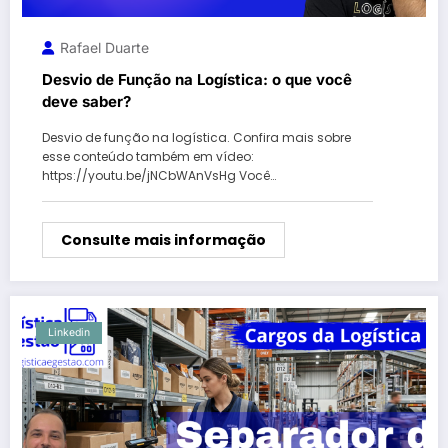
Rafael Duarte
Desvio de Função na Logística: o que você
deve saber?
Desvio de função na logística. Confira mais sobre
esse conteúdo também em vídeo:
https://youtu.be/jNCbWAnVsHg Você…
Consulte mais informação
Linkedin