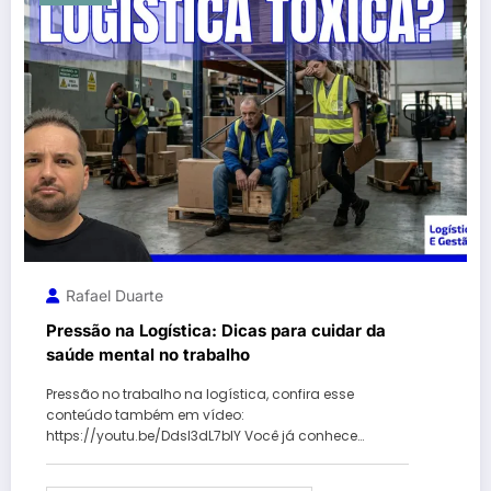
Rafael Duarte
Pressão na Logística: Dicas para cuidar da
saúde mental no trabalho
Pressão no trabalho na logística, confira esse
conteúdo também em vídeo:
https://youtu.be/DdsI3dL7blY Você já conhece…