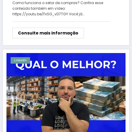
Como funciona o setor de compras? Confira esse
conteúdo também em vídeo:
https://youtu.be/FxSG_vD7TGY Você já…
Consulte mais informação
Linkedin