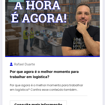
Rafael Duarte
Por que agora é o melhor momento para
trabalhar em logística?
Por que agora é o melhor momento para trabalhar
em logística? Confira esse conteúdo também…
Consulte mais informação