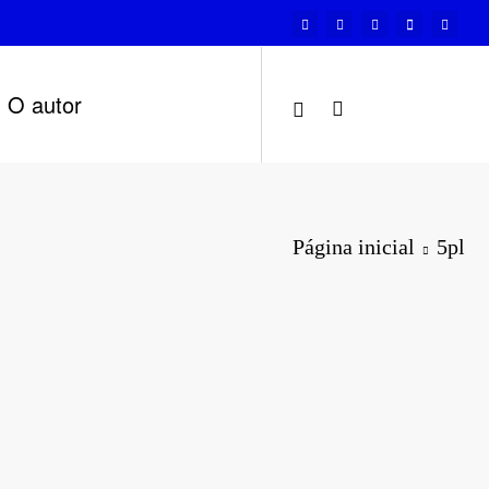
O autor
Página inicial
5pl