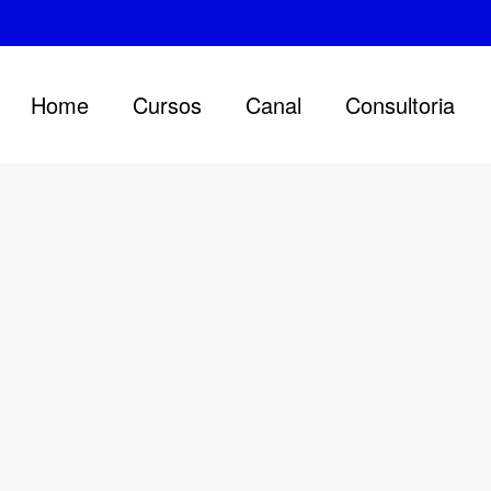
Home
Cursos
Canal
Consultoria