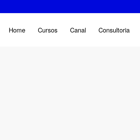
Home
Cursos
Canal
Consultoria