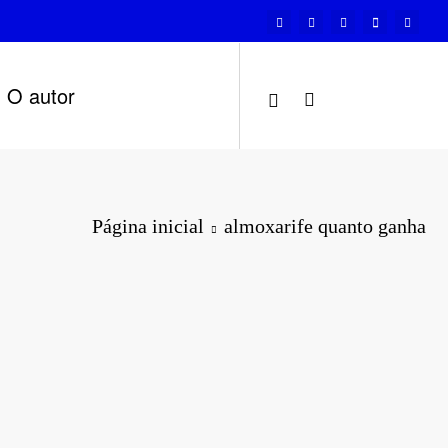
O autor
Página inicial
almoxarife quanto ganha