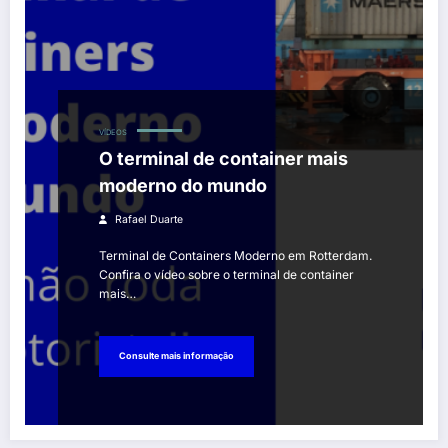
VÍDEOS
O terminal de container mais
moderno do mundo
Rafael Duarte
Terminal de Containers Moderno em Rotterdam.
Confira o vídeo sobre o terminal de container
mais…
Consulte mais informação