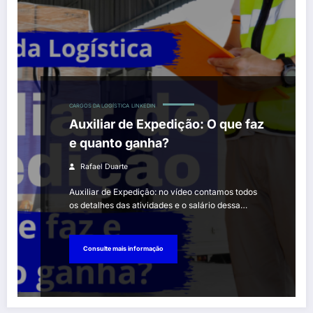
CARGOS DA LOGÍSTICA
LINKEDIN
Auxiliar de Expedição: O que faz
e quanto ganha?
Rafael Duarte
Auxiliar de Expedição: no vídeo contamos todos
os detalhes das atividades e o salário dessa…
Consulte mais informação