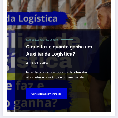
CARGOS DA LOGÍSTICA
LINKEDIN
O que faz e quanto ganha um
Auxiliar de Logística?
Rafael Duarte
No vídeo contamos todos os detalhes das
atividades e o salário de um auxiliar de…
Consulte mais informação