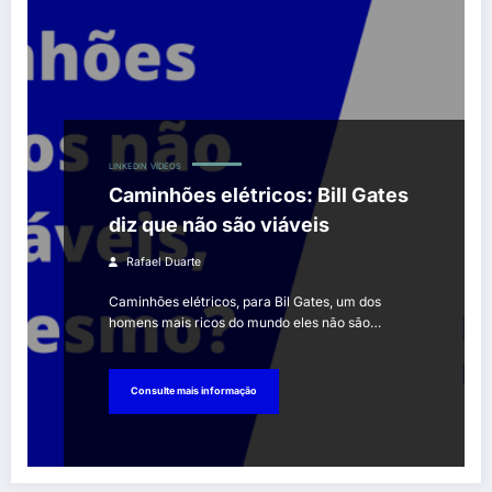
LINKEDIN
VÍDEOS
Caminhões elétricos: Bill Gates
diz que não são viáveis
Rafael Duarte
Caminhões elétricos, para Bil Gates, um dos
homens mais ricos do mundo eles não são…
Consulte mais informação