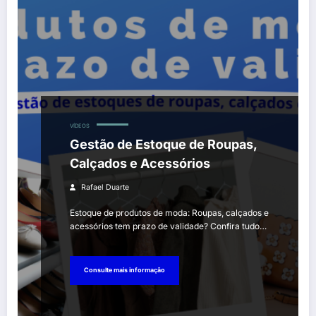
VÍDEOS
Gestão de Estoque de Roupas,
Calçados e Acessórios
Rafael Duarte
Estoque de produtos de moda: Roupas, calçados e
acessórios tem prazo de validade? Confira tudo…
Consulte mais informação