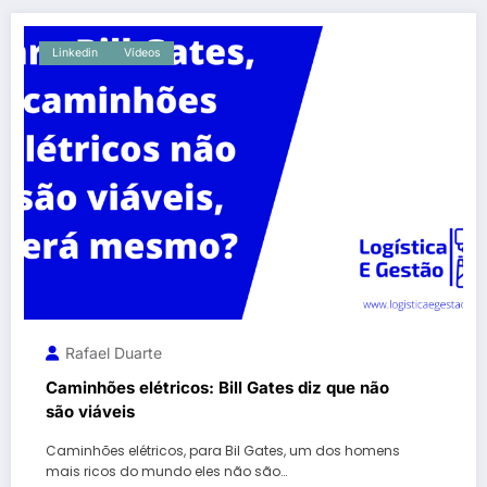
Linkedin
Vídeos
Rafael Duarte
Caminhões elétricos: Bill Gates diz que não
são viáveis
Caminhões elétricos, para Bil Gates, um dos homens
mais ricos do mundo eles não são…