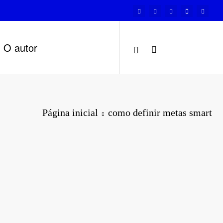
O autor
Página inicial
como definir metas smart