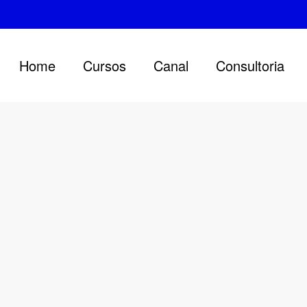
Home
Cursos
Canal
Consultoria