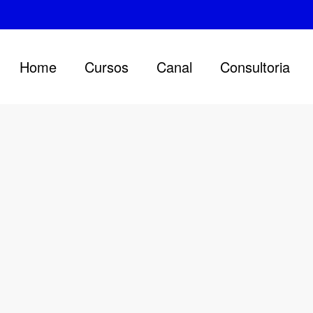
Home
Cursos
Canal
Consultoria