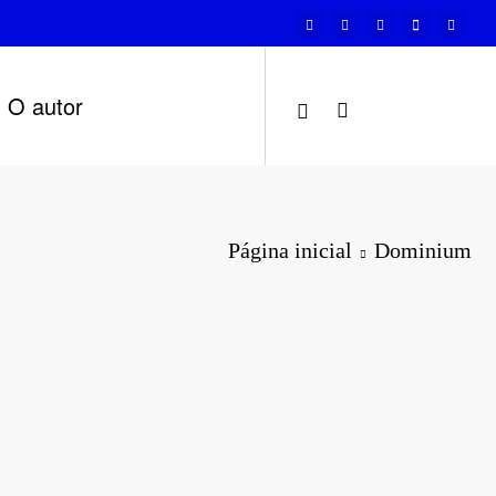
O autor
Página inicial
Dominium