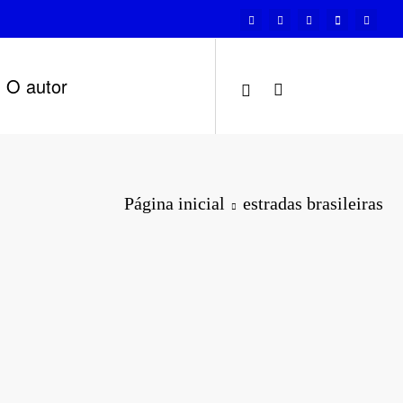
O autor
Página inicial
estradas brasileiras