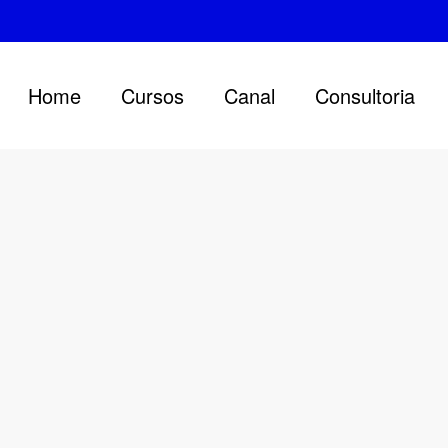
Home
Cursos
Canal
Consultoria