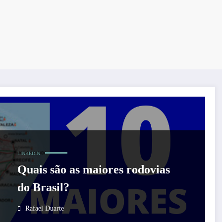
LINKEDIN
Quais são as maiores rodovias
do Brasil?
Rafael Duarte