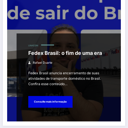
LINKEDIN
Fedex Brasil: o fim de uma era
Rafael Duarte
Fedex Brasil anuncia encerramento de suas
atividades de transporte doméstico no Brasil.
Confira esse conteúdo…
Consulte mais informação