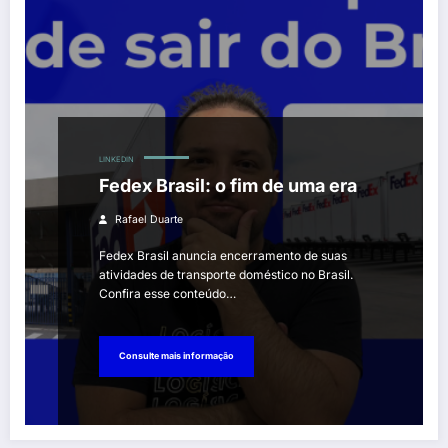
LINKEDIN
Fedex Brasil: o fim de uma era
Rafael Duarte
Fedex Brasil anuncia encerramento de suas
atividades de transporte doméstico no Brasil.
Confira esse conteúdo…
Consulte mais informação