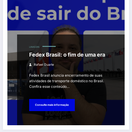
LINKEDIN
Fedex Brasil: o fim de uma era
Rafael Duarte
Fedex Brasil anuncia encerramento de suas
atividades de transporte doméstico no Brasil.
Confira esse conteúdo…
Consulte mais informação