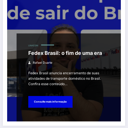
LINKEDIN
Fedex Brasil: o fim de uma era
Rafael Duarte
Fedex Brasil anuncia encerramento de suas
atividades de transporte doméstico no Brasil.
Confira esse conteúdo…
Consulte mais informação