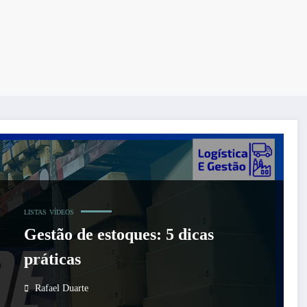
LISTAS
VÍDEOS
Gestão de estoques: 5 dicas
práticas
Rafael Duarte