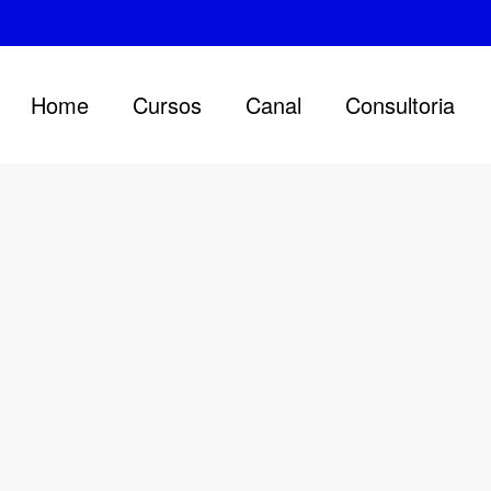
Home
Cursos
Canal
Consultoria
e