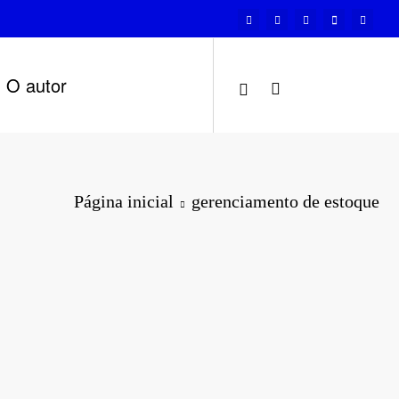
O autor
Página inicial
gerenciamento de estoque