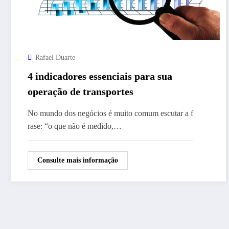
Rafael Duarte
4 indicadores essenciais para sua
operação de transportes
No mundo dos negócios é muito comum escutar a f
rase: “o que não é medido,…
Consulte mais informação