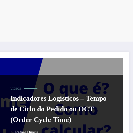
VÍDEOS
Indicadores Logísticos – Tempo
de Ciclo do Pedido ou OCT
(Order Cycle Time)
Rafael Duarte