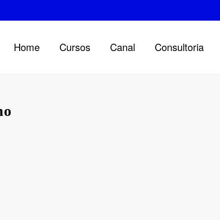
Home
Cursos
Canal
Consultoria
ho