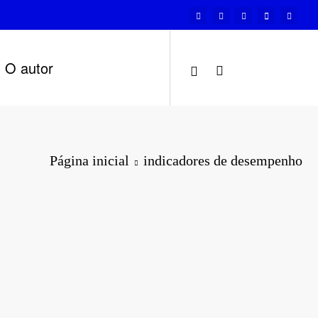
O autor
Página inicial
indicadores de desempenho