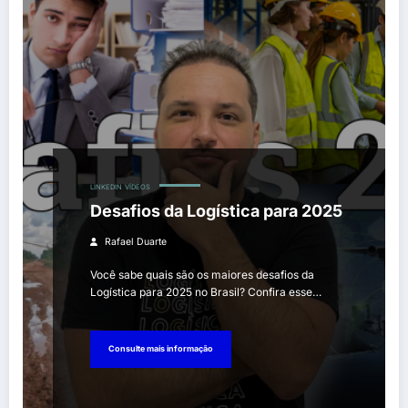
LINKEDIN
VÍDEOS
Desafios da Logística para 2025
Rafael Duarte
Você sabe quais são os maiores desafios da
Logística para 2025 no Brasil? Confira esse…
Consulte mais informação