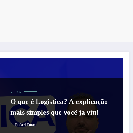
VÍDEOS
O que é Logística? A explicação
mais simples que você já viu!
Rafael Duarte