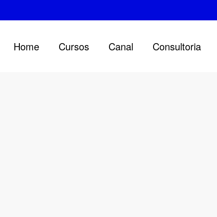
Home
Cursos
Canal
Consultoria