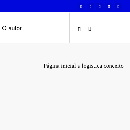
O autor
Página inicial
logistica conceito