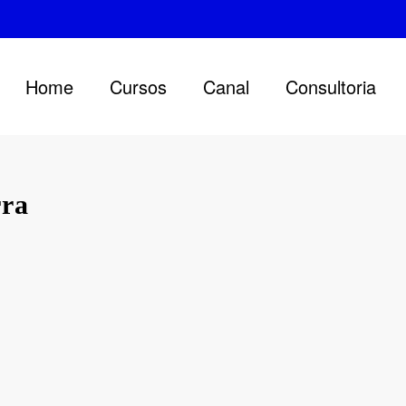
Home
Cursos
Canal
Consultoria
rra