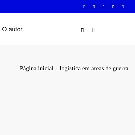
O autor
Página inicial
logistica em areas de guerra