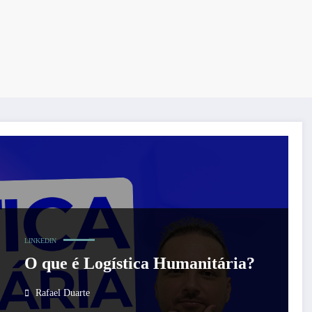
LINKEDIN
O que é Logística Humanitária?
Rafael Duarte