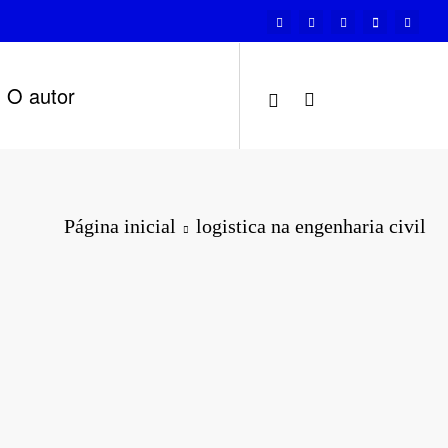
O autor
Página inicial
logistica na engenharia civil