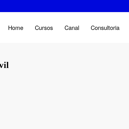
Home
Cursos
Canal
Consultoria
vil