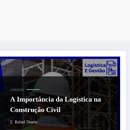
LINKEDIN
A Importância da Logística na
Construção Civil
Rafael Duarte