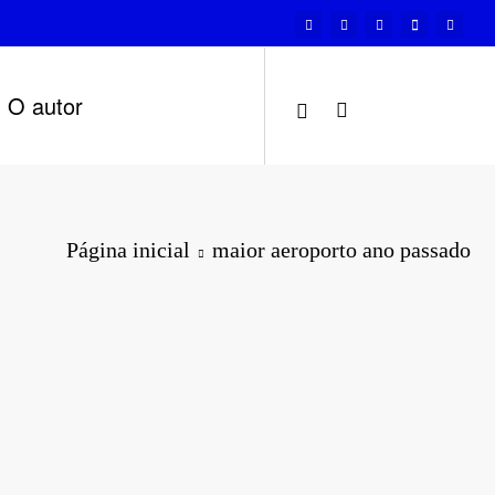
O autor
Página inicial
maior aeroporto ano passado