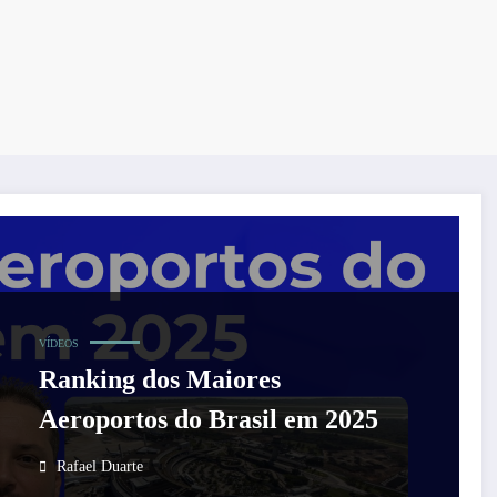
VÍDEOS
Ranking dos Maiores
Aeroportos do Brasil em 2025
Rafael Duarte