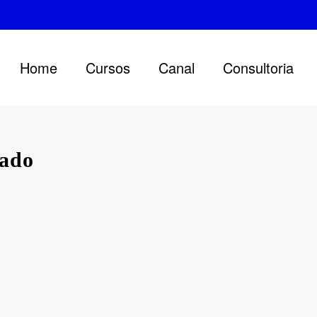
Home
Cursos
Canal
Consultoria
sado