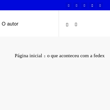
O autor
Página inicial
o que aconteceu com a fedex