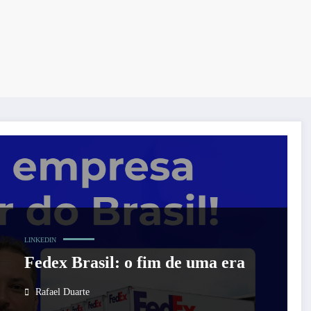
LINKEDIN
Fedex Brasil: o fim de uma era
Rafael Duarte