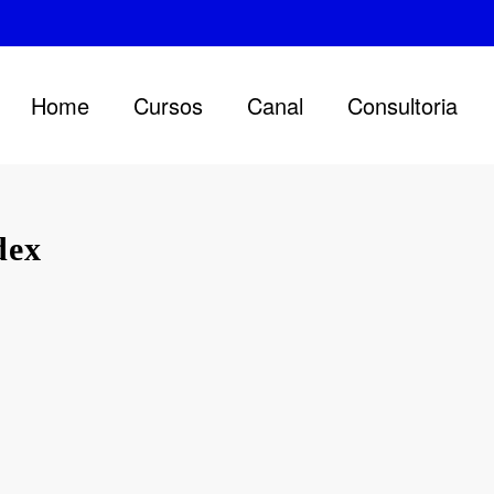
Home
Cursos
Canal
Consultoria
dex