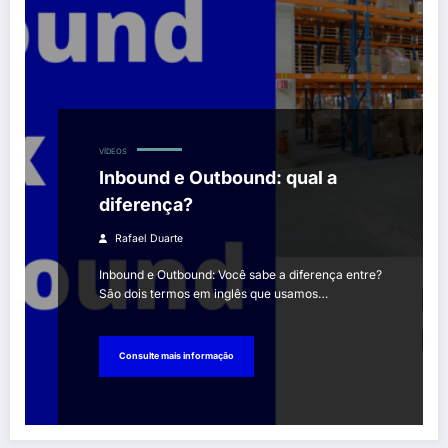
VÍDEOS
Inbound e Outbound: qual a
diferença?
Rafael Duarte
Inbound e Outbound: Você sabe a diferença entre?
São dois termos em inglês que usamos…
Consulte mais informação