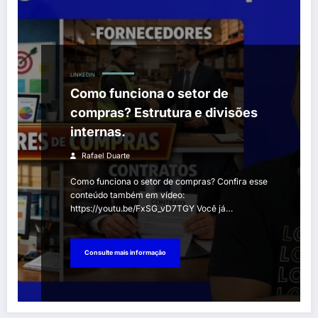
LINKEDIN
Como funciona o setor de
compras? Estrutura e divisões
internas.
Rafael Duarte
Como funciona o setor de compras? Confira esse
conteúdo também em vídeo:
https://youtu.be/FxSG_vD7TGY Você já…
Consulte mais informação