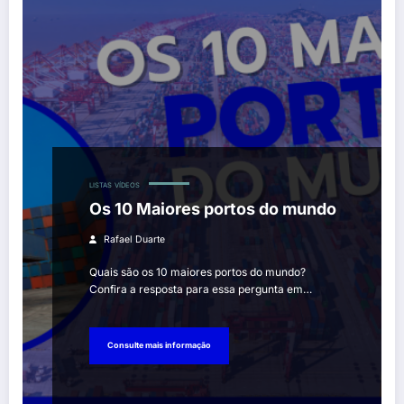
LISTAS
VÍDEOS
Os 10 Maiores portos do mundo
Rafael Duarte
Quais são os 10 maiores portos do mundo?
Confira a resposta para essa pergunta em…
Consulte mais informação