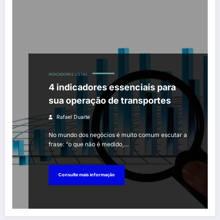
INDICADORES
LISTAS
4 indicadores essenciais para
sua operação de transportes
Rafael Duarte
No mundo dos negócios é muito comum escutar a
frase: “o que não é medido,…
Consulte mais informação