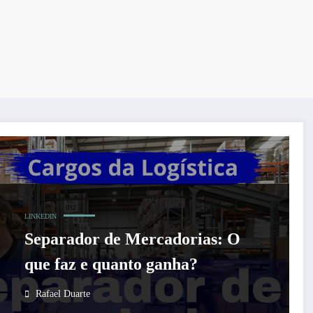
LINKEDIN
Separador de Mercadorias: O
que faz e quanto ganha?
Rafael Duarte