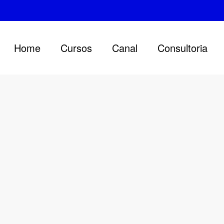
Home
Cursos
Canal
Consultoria