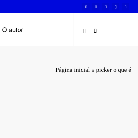
O autor
Página inicial
picker o que é