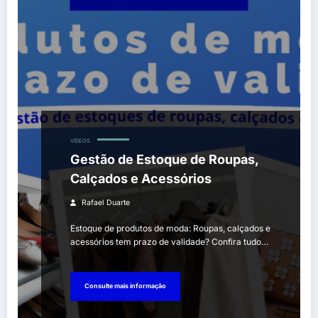
VÍDEOS
Gestão de Estoque de Roupas,
Calçados e Acessórios
Rafael Duarte
Estoque de produtos de moda: Roupas, calçados e
acessórios tem prazo de validade? Confira tudo…
Consulte mais informação