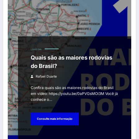
LINKEDIN
Quais são as maiores rodovias
do Brasil?
Rafael Duarte
Confira quais são as maiores rodovias do Brasil
em vídeo: https://youtu.be/0aPVGsMOi3M Você já
conhece o…
Consulte mais informação