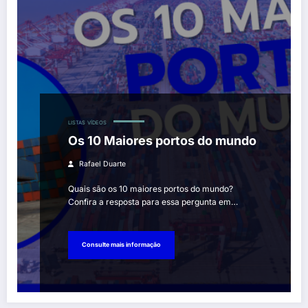
LISTAS
VÍDEOS
Os 10 Maiores portos do mundo
Rafael Duarte
Quais são os 10 maiores portos do mundo?
Confira a resposta para essa pergunta em…
Consulte mais informação