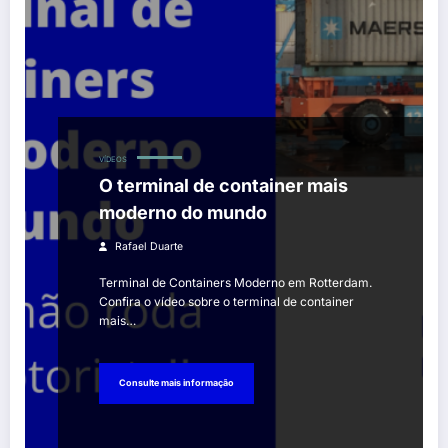
VÍDEOS
O terminal de container mais
moderno do mundo
Rafael Duarte
Terminal de Containers Moderno em Rotterdam.
Confira o vídeo sobre o terminal de container
mais…
Consulte mais informação