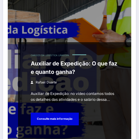
CARGOS DA LOGÍSTICA
LINKEDIN
Auxiliar de Expedição: O que faz
e quanto ganha?
Rafael Duarte
Auxiliar de Expedição: no vídeo contamos todos
os detalhes das atividades e o salário dessa…
Consulte mais informação