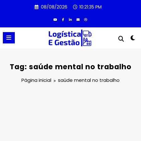
Pular
08/08/2026
10:21:35 PM
para
o
conteúdo
Tag: saúde mental no trabalho
Página inicial
saúde mental no trabalho