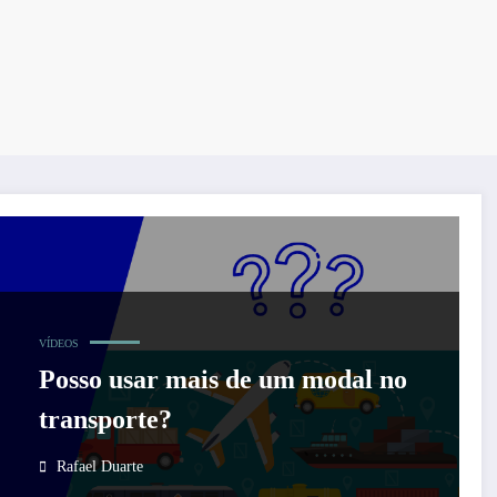
VÍDEOS
Posso usar mais de um modal no
transporte?
Rafael Duarte