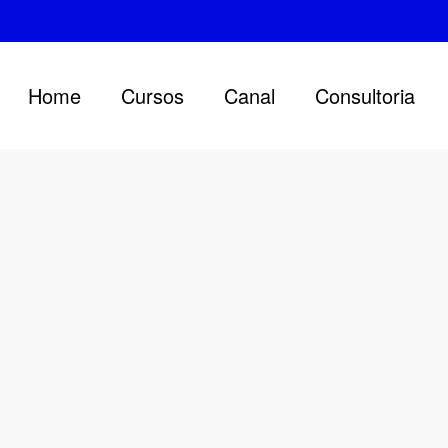
Home
Cursos
Canal
Consultoria