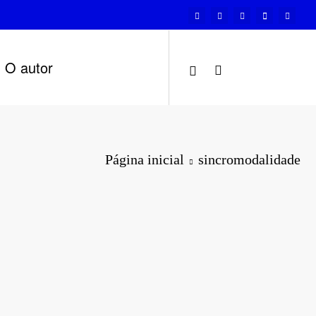
O autor
Página inicial
sincromodalidade