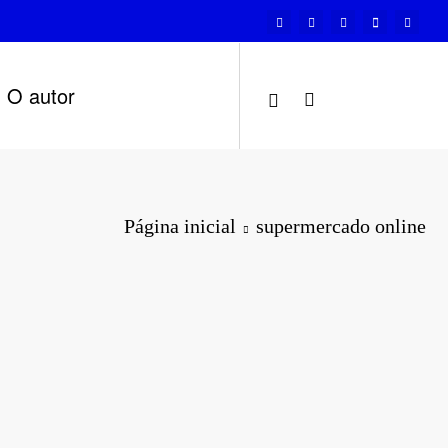
O autor
Página inicial
supermercado online