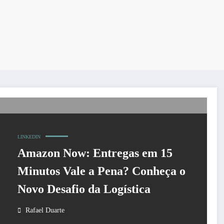
LINKEDIN
Amazon Now: Entregas em 15
Minutos Vale a Pena? Conheça o
Novo Desafio da Logística
Rafael Duarte