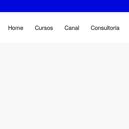
Home
Cursos
Canal
Consultoria