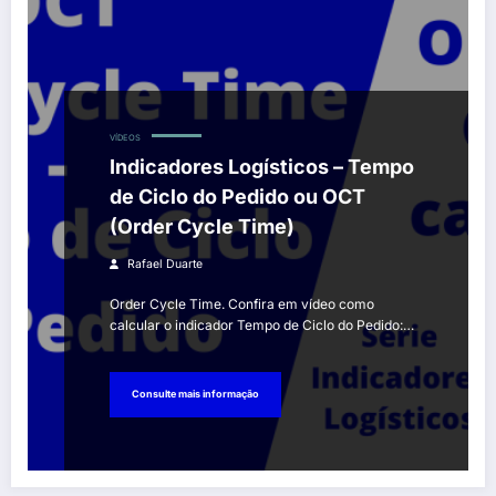
VÍDEOS
Indicadores Logísticos – Tempo
de Ciclo do Pedido ou OCT
(Order Cycle Time)
Rafael Duarte
Order Cycle Time. Confira em vídeo como
calcular o indicador Tempo de Ciclo do Pedido:…
Consulte mais informação