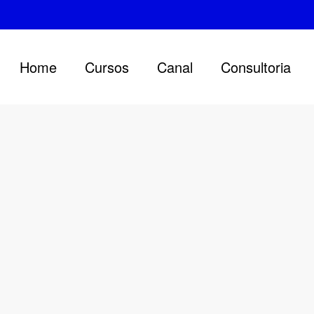
Home
Cursos
Canal
Consultoria