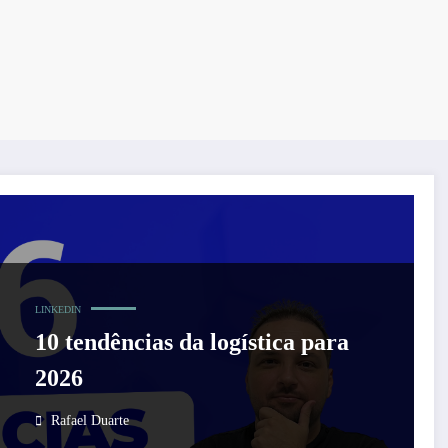
LINKEDIN
10 tendências da logística para
2026
Rafael Duarte