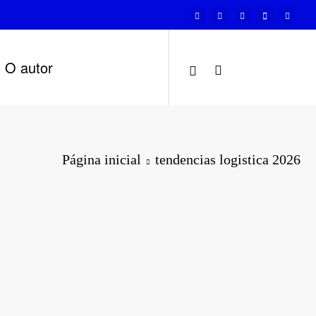
O autor
Página inicial
tendencias logistica 2026