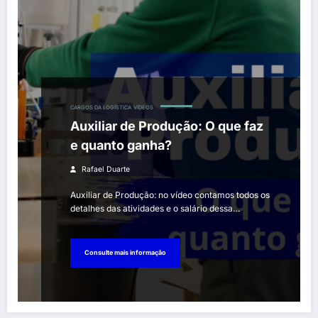
CARGOS DA LOGÍSTICA
VÍDEOS
Auxiliar de Produção: O que faz
e quanto ganha?
Rafael Duarte
Auxiliar de Produção: no vídeo contamos todos os
detalhes das atividades e o salário dessa…
Consulte mais informação