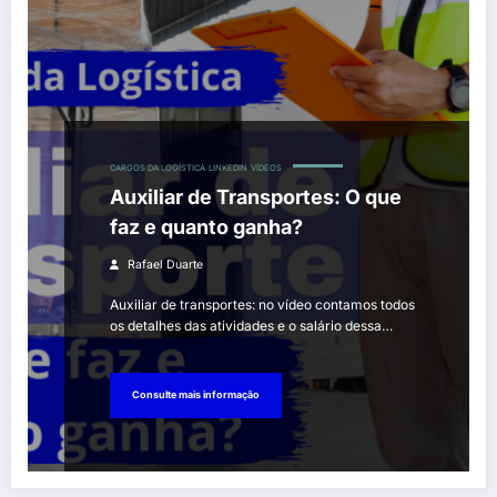
CARGOS DA LOGÍSTICA
LINKEDIN
VÍDEOS
Auxiliar de Transportes: O que
faz e quanto ganha?
Rafael Duarte
Auxiliar de transportes: no vídeo contamos todos
os detalhes das atividades e o salário dessa…
Consulte mais informação