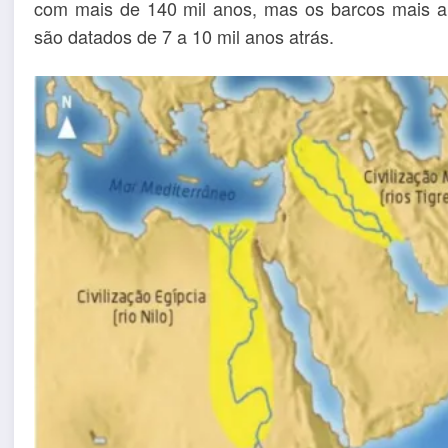
com mais de 140 mil anos, mas os barcos mais a
são datados de 7 a 10 mil anos atrás.