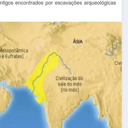
ntigos encontrados por escavações arqueológicas