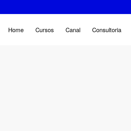
Home
Cursos
Canal
Consultoria