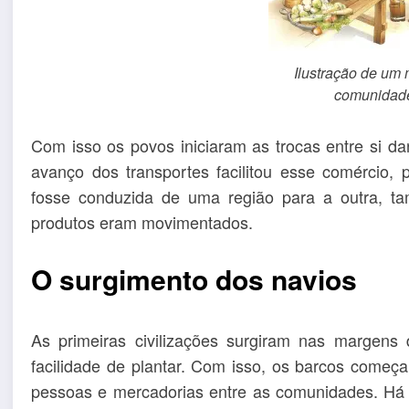
Ilustração de um
comunidad
Com isso os povos iniciaram as trocas entre si da
avanço dos transportes facilitou esse comércio,
fosse conduzida de uma região para a outra, 
produtos eram movimentados.
O surgimento dos navios
As primeiras civilizações surgiram nas margens 
facilidade de plantar. Com isso, os barcos começ
pessoas e mercadorias entre as comunidades. Há 