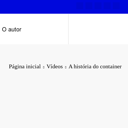
O autor
Página inicial
Vídeos
A história do container