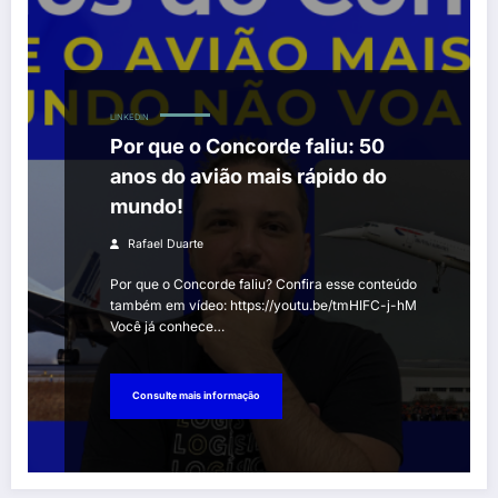
LINKEDIN
Por que o Concorde faliu: 50
anos do avião mais rápido do
mundo!
Rafael Duarte
Por que o Concorde faliu? Confira esse conteúdo
também em vídeo: https://youtu.be/tmHIFC-j-hM
Você já conhece…
Consulte mais informação