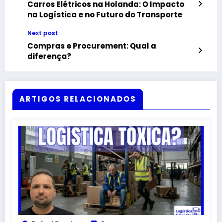
Carros Elétricos na Holanda: O Impacto
na Logística e no Futuro do Transporte
Next post
Compras e Procurement: Qual a
diferença?
ARTIGOS RELACIONADOS