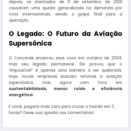
depois, os atentados de 11 de setembro de 2001
causaram uma queda generalizada na demanda por
voos internacionais, sendo o golpe final para a
operação.
O Legado: O Futuro da Aviação
Supersônica
O Concorde encerrou seus voos em outubro de 2003,
mas seu legado permanece. Ele provou que o
“impossível” é apenas uma barreira a ser quebrada.
Hoje, novas empresas buscam retomar a aviação
supersônica, mas agora com foco em
sustentabilidade, menor ruído e eficiência
energética
.
E você, pagaria mais caro para cruzar o mundo em 3
horas? Deixe sua opinião nos comentários!