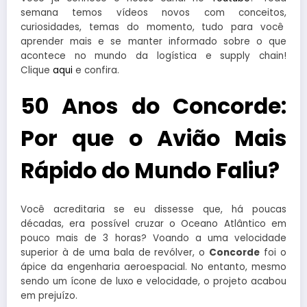
semana temos vídeos novos com conceitos,
curiosidades, temas do momento, tudo para você
aprender mais e se manter informado sobre o que
acontece no mundo da logística e supply chain!
Clique
aqui
e confira.
50 Anos do Concorde:
Por que o Avião Mais
Rápido do Mundo Faliu?
Você acreditaria se eu dissesse que, há poucas
décadas, era possível cruzar o Oceano Atlântico em
pouco mais de 3 horas? Voando a uma velocidade
superior à de uma bala de revólver, o
Concorde
foi o
ápice da engenharia aeroespacial. No entanto, mesmo
sendo um ícone de luxo e velocidade, o projeto acabou
em prejuízo.