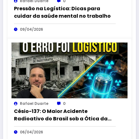
Rafael Duarte
0
Pressão na Logística: Dicas para
cuidar da saúde mental no trabalho
09/04/2026
Rafael Duarte
0
Césio-137: O Maior Acidente
Radioativo do Brasil sob a Ótica da
Logística Reversa
06/04/2026