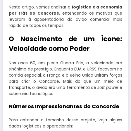
Neste artigo, vamos analisar a
logística e a economia
por trás do Concorde
, entendendo os motivos que
levaram à aposentadoria do avião comercial mais
rápido de todos os tempos.
O Nascimento de um Ícone:
Velocidade como Poder
Nos anos 60, em plena Guerra Fria, a velocidade era
sinônimo de prestígio. Enquanto EUA e URSS focavam na
corrida espacial, a França e o Reino Unido uniram forças
para criar o Concorde. Mais do que um meio de
transporte, o avião era uma ferramenta de
soft power
e
soberania tecnológica.
Números Impressionantes do Concorde
Para entender o tamanho desse projeto, veja alguns
dados logísticos e operacionais: