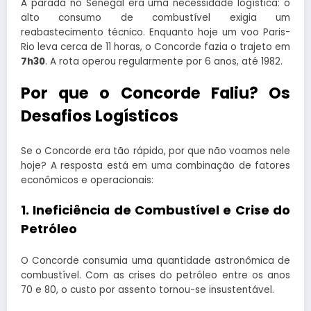
A parada no Senegal era uma necessidade logística: o
alto consumo de combustível exigia um
reabastecimento técnico. Enquanto hoje um voo Paris-
Rio leva cerca de 11 horas, o Concorde fazia o trajeto em
7h30
. A rota operou regularmente por 6 anos, até 1982.
Por que o Concorde Faliu? Os
Desafios Logísticos
Se o Concorde era tão rápido, por que não voamos nele
hoje? A resposta está em uma combinação de fatores
econômicos e operacionais:
1. Ineficiência de Combustível e Crise do
Petróleo
O Concorde consumia uma quantidade astronômica de
combustível. Com as crises do petróleo entre os anos
70 e 80, o custo por assento tornou-se insustentável.