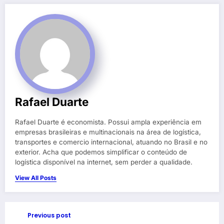
Rafael Duarte
Rafael Duarte é economista. Possui ampla experiência em
empresas brasileiras e multinacionais na área de logística,
transportes e comercio internacional, atuando no Brasil e no
exterior. Acha que podemos simplificar o conteúdo de
logística disponível na internet, sem perder a qualidade.
View All Posts
Previous post