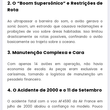
2. O “Boom Supersônico” e Restrições de
Rota
Ao ultrapassar a barreira do som, o avião gerava o
sonic boom
, um estrondo que causava reclamações e
proibições de voo sobre áreas habitadas. Isso limitou
drasticamente as rotas possíveis, confinando o avião
basicamente ao trajeto sobre o oceano.
3. Manutenção Complexa e Cara
Com apenas 14 aviões em operação, não havia
economia de escala. As peças eram exclusivas e
caríssimas, tornando a logística de manutenção um
pesadelo financeiro.
4. O Acidente de 2000 e o 11 de Setembro
O acidente fatal com o voo AF4590 da Air France em
julho de 2000 abalou a confiança no modelo. Pouco