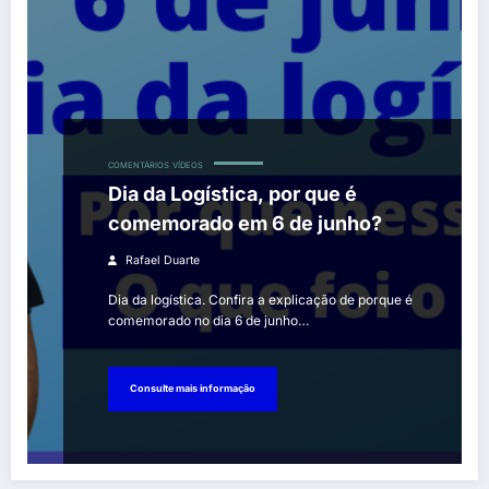
COMENTÁRIOS
VÍDEOS
Dia da Logística, por que é
comemorado em 6 de junho?
Rafael Duarte
Dia da logística. Confira a explicação de porque é
comemorado no dia 6 de junho…
Consulte mais informação