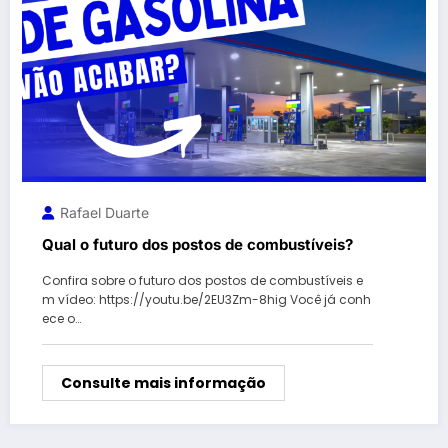
Rafael Duarte
Qual o futuro dos postos de combustíveis?
Confira sobre o futuro dos postos de combustíveis e
m vídeo: https://youtu.be/2EU3Zm-8hig Você já conh
ece o…
Consulte mais informação