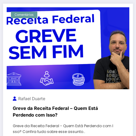
Comentários
Rafael Duarte
Greve da Receita Federal – Quem Está
Perdendo com Isso?
Greve da Receita Federal - Quem Está Perdendo com I
sso? Confira tudo sobre esse assunto…