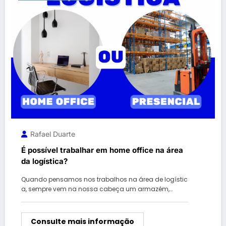
Rafael Duarte
É possível trabalhar em home office na área
da logística?
Quando pensamos nos trabalhos na área de logístic
a, sempre vem na nossa cabeça um armazém,…
Consulte mais informação