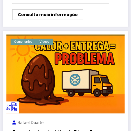
Consulte mais informação
Comentários
Vídeos
Rafael Duarte