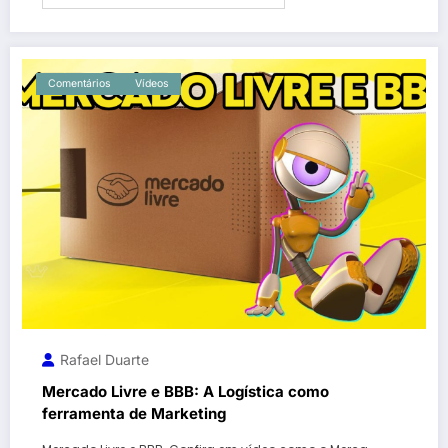
Comentários
Vídeos
Rafael Duarte
Mercado Livre e BBB: A Logística como
ferramenta de Marketing