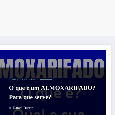
COMENTÁRIOS
VÍDEOS
O que é um ALMOXARIFADO?
Para que serve?
Rafael Duarte