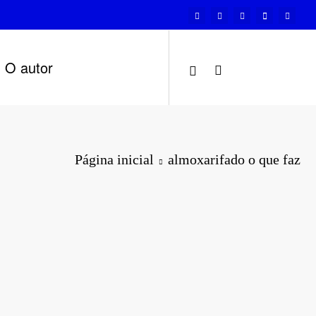
O autor
Página inicial
almoxarifado o que faz