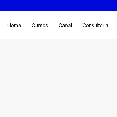
Home
Cursos
Canal
Consultoria