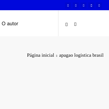
O autor
Página inicial
apagao logistica brasil