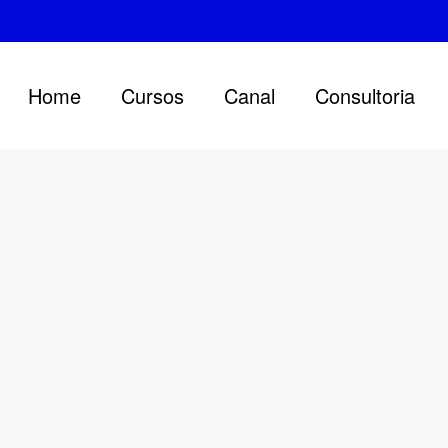
Home
Cursos
Canal
Consultoria