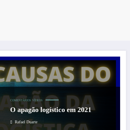
COMENTÁRIOS
VÍDEOS
O apagão logístico em 2021
Rafael Duarte