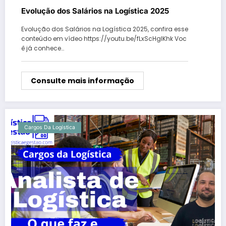
Evolução dos Salários na Logística 2025
Evolução dos Salários na Logística 2025, confira esse
conteúdo em vídeo https://youtu.be/fLxScHgIKhk Voc
ê já conhece…
Consulte mais informação
Cargos Da Logística