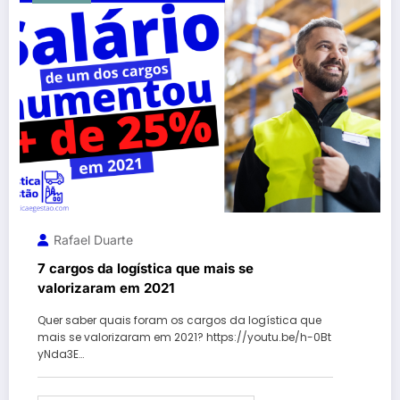
Rafael Duarte
7 cargos da logística que mais se
valorizaram em 2021
Quer saber quais foram os cargos da logística que
mais se valorizaram em 2021? https://youtu.be/h-0Bt
yNda3E…