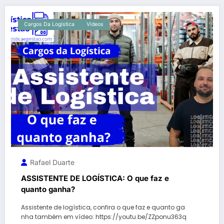
Cargos Da Logística
Vídeos
Rafael Duarte
ASSISTENTE DE LOGÍSTICA: O que faz e
quanto ganha?
Assistente de logística, confira o que faz e quanto ga
nha também em vídeo: https://youtu.be/ZZponu363q