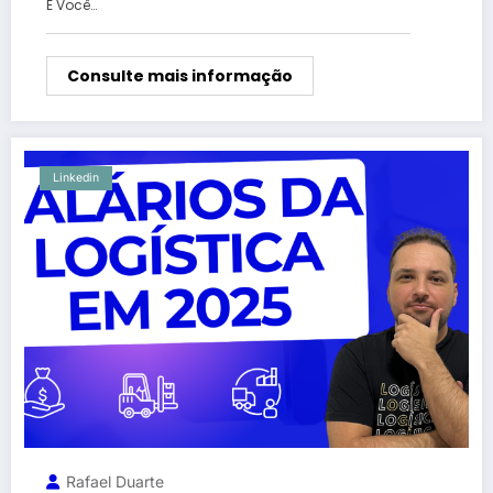
E Você…
Consulte mais informação
Linkedin
Rafael Duarte