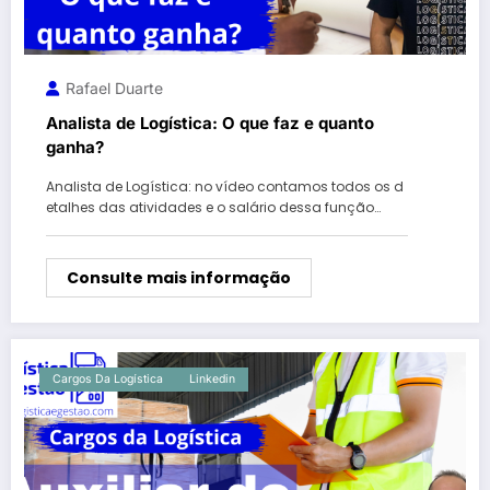
Rafael Duarte
Analista de Logística: O que faz e quanto
ganha?
Analista de Logística: no vídeo contamos todos os d
etalhes das atividades e o salário dessa função…
Consulte mais informação
Cargos Da Logística
Linkedin