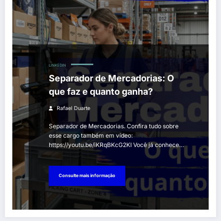
LINKEDIN
Separador de Mercadorias: O
que faz e quanto ganha?
Rafael Duarte
Separador de Mercadorias. Confira tudo sobre
esse cargo também em vídeo:
https://youtu.be/iKRqBKcG2KI Você já conhece…
Consulte mais informação