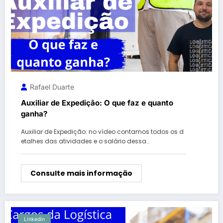
Rafael Duarte
Auxiliar de Expedição: O que faz e quanto
ganha?
Auxiliar de Expedição: no vídeo contamos todos os d
etalhes das atividades e o salário dessa…
Consulte mais informação
Linkedin